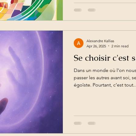
Alexandre Kallias
Apr 26, 2025
2 min read
Se choisir c'est 
Dans un monde où l’on nous 
passer les autres avant soi, s
égoïste. Pourtant, c’est tout..