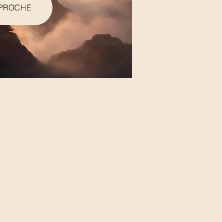
PROCHE