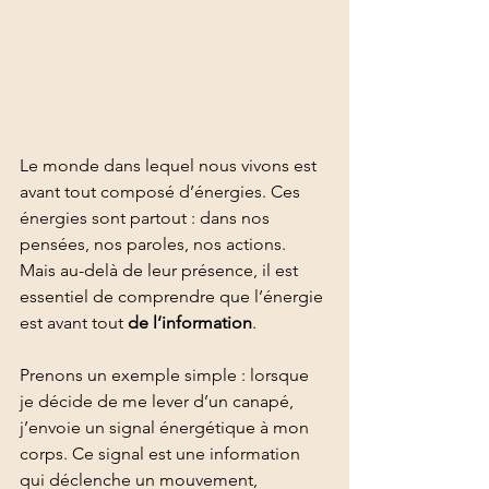
Le monde dans lequel nous vivons est 
avant tout composé d’énergies. Ces 
énergies sont partout : dans nos 
pensées, nos paroles, nos actions. 
Mais au-delà de leur présence, il est 
essentiel de comprendre que l’énergie 
est avant tout 
de l’information
.
Prenons un exemple simple : lorsque 
je décide de me lever d’un canapé, 
j’envoie un signal énergétique à mon 
corps. Ce signal est une information 
qui déclenche un mouvement, 