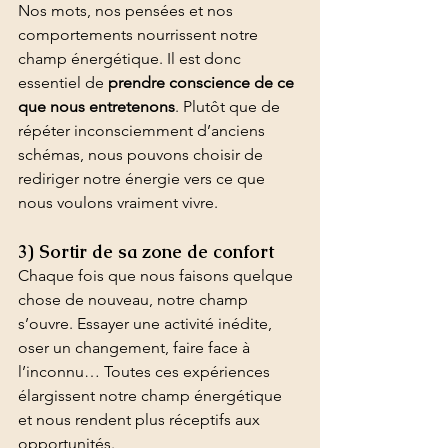
Nos mots, nos pensées et nos 
comportements nourrissent notre 
champ énergétique. Il est donc 
essentiel de 
prendre conscience de ce 
que nous entretenons
. Plutôt que de 
répéter inconsciemment d’anciens 
schémas, nous pouvons choisir de 
rediriger notre énergie vers ce que 
nous voulons vraiment vivre.
3) Sortir de sa zone de confort
Chaque fois que nous faisons quelque 
chose de nouveau, notre champ 
s’ouvre. Essayer une activité inédite, 
oser un changement, faire face à 
l’inconnu… Toutes ces expériences 
élargissent notre champ énergétique 
et nous rendent plus réceptifs aux 
opportunités.