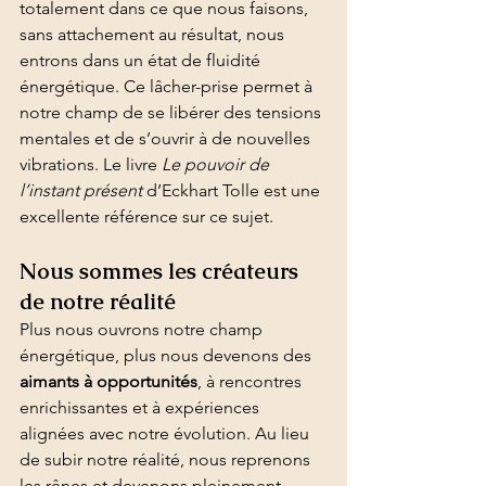
totalement dans ce que nous faisons, 
sans attachement au résultat, nous 
entrons dans un état de fluidité 
énergétique. Ce lâcher-prise permet à 
notre champ de se libérer des tensions 
mentales et de s’ouvrir à de nouvelles 
vibrations. Le livre 
Le pouvoir de 
l’instant présent
 d’Eckhart Tolle est une 
excellente référence sur ce sujet.
Nous sommes les créateurs 
de notre réalité
Plus nous ouvrons notre champ 
énergétique, plus nous devenons des 
aimants à opportunités
, à rencontres 
enrichissantes et à expériences 
alignées avec notre évolution. Au lieu 
de subir notre réalité, nous reprenons 
les rênes et devenons pleinement 