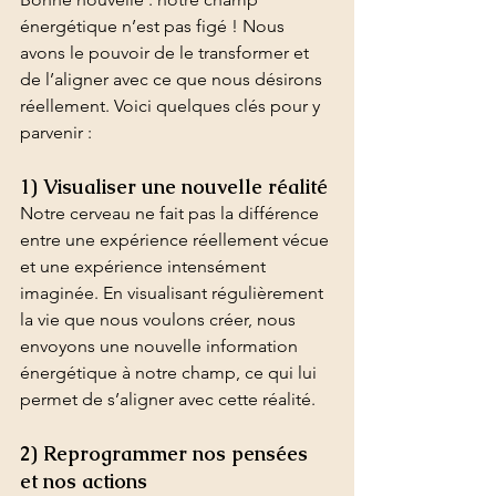
énergétique n’est pas figé ! Nous 
avons le pouvoir de le transformer et 
de l’aligner avec ce que nous désirons 
réellement. Voici quelques clés pour y 
parvenir :
1) Visualiser une nouvelle réalité
Notre cerveau ne fait pas la différence 
entre une expérience réellement vécue 
et une expérience intensément 
imaginée. En visualisant régulièrement 
la vie que nous voulons créer, nous 
envoyons une nouvelle information 
énergétique à notre champ, ce qui lui 
permet de s’aligner avec cette réalité.
2) Reprogrammer nos pensées 
et nos actions