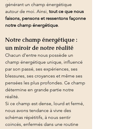
générant un champ énergétique 
autour de moi. Ainsi, 
tout ce que nous 
faisons, pensons et ressentons façonne 
notre champ énergétique
.
Notre champ énergétique : 
un miroir de notre réalité
Chacun d’entre nous possède un 
champ énergétique unique, influencé 
par son passé, ses expériences, ses 
blessures, ses croyances et même ses 
pensées les plus profondes. Ce champ 
détermine en grande partie notre 
réalité.
Si ce champ est dense, lourd et fermé, 
nous avons tendance à vivre des 
schémas répétitifs, à nous sentir 
coincés, enfermés dans une routine 