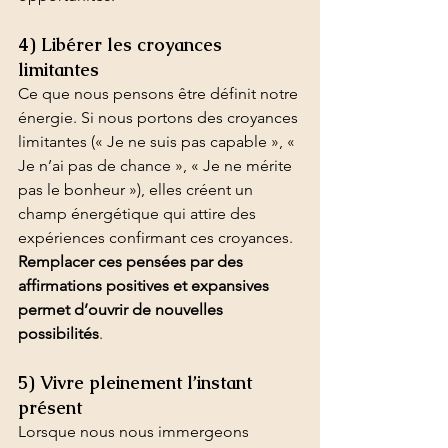
4) Libérer les croyances 
limitantes
Ce que nous pensons être définit notre 
énergie. Si nous portons des croyances 
limitantes (« Je ne suis pas capable », « 
Je n’ai pas de chance », « Je ne mérite 
pas le bonheur »), elles créent un 
champ énergétique qui attire des 
expériences confirmant ces croyances. 
Remplacer ces pensées par des 
affirmations positives et expansives 
permet d’ouvrir de nouvelles 
possibilités
.
5) Vivre pleinement l’instant 
présent
Lorsque nous nous immergeons 