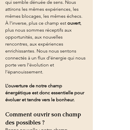
qui semble dénuée de sens. Nous 
attirons les mêmes expériences, les 
mêmes blocages, les mêmes échecs.
À l’inverse, plus ce champ est 
ouvert
, 
plus nous sommes réceptifs aux 
opportunités, aux nouvelles 
rencontres, aux expériences 
enrichissantes. Nous nous sentons 
connectés à un flux d’énergie qui nous 
porte vers l’évolution et 
l’épanouissement.
L’ouverture de notre champ 
énergétique est donc essentielle pour 
évoluer et tendre vers le bonheur.
Comment ouvrir son champ 
des possibles ?
Bonne nouvelle : notre champ 